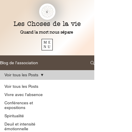
Les Choses de la vie
Quand la mort nous sépare
ME
NU
Blog de l'association
Voir tous les Posts
Voir tous les Posts
Vivre avec l'absence
Conférences et
expositions
Spiritualité
Deuil et intensité
émotionnelle