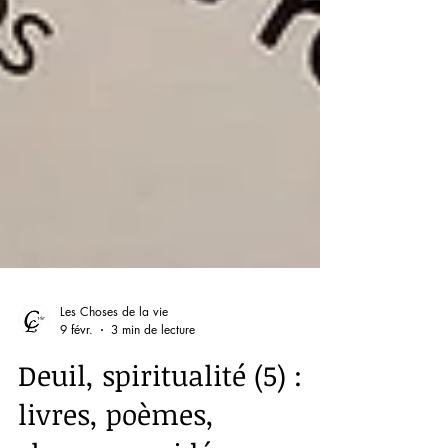
Les Choses de la vie
9 févr.
3 min de lecture