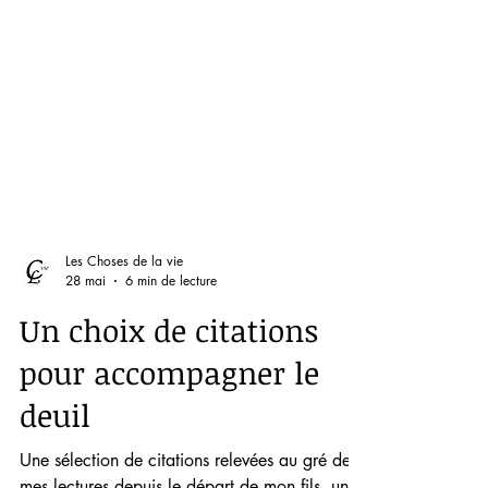
Les Choses de la vie
28 mai
6 min de lecture
Un choix de citations
pour accompagner le
deuil