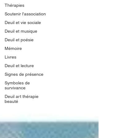
Thérapies
Soutenir l'association
Deuil et vie sociale
Deuil et musique
Deuil et poésie
Mémoire
Livres
Deuil et lecture
Signes de présence
Symboles de
survivance
Deuil art thérapie
beauté