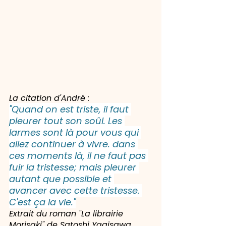
La citation d'André :
"Quand on est triste, il faut 
pleurer tout son soûl. Les 
larmes sont là pour vous qui 
allez continuer à vivre. dans 
ces moments là, il ne faut pas 
fuir la tristesse; mais pleurer 
autant que possible et 
avancer avec cette tristesse. 
C'est ça la vie."
Extrait du roman "La librairie 
Morisaki" de Satoshi Yagisawa.