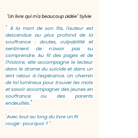
"Un livre qui m'a beaucoup aidée" 
Sylvie
"
À la mort de son fils, l'auteur est 
descendue au plus profond de la 
souffrance : doutes, culpabilité et 
sentiment de n'avoir pas su 
comprendre. Au fil des pages et de 
l'histoire, elle accompagne le lecteur 
dans le drame du suicide et dans un 
lent retour à l'espérance. Un chemin 
de foi lumineux pour trouver les mots 
et savoir accompagner des jeunes en 
souffrance ou des parents 
"
endeuillés.
"
Avec tout au long du livre un fil 
rouge : pourquoi ? 
"