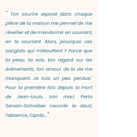
" 
Ton sourire exposé dans chaque 
pièce de la maison me permet de me 
réveiller et de m'endormir en souriant, 
en te souriant. Alors, pourquoi ces 
sanglots qui m'étouffent ? Parce que 
ta peau, ta voix, ton regard sur les 
événements, ton amour de la vie me 
manquent. Je suis un peu perdue." 
Pour la première fois depuis la mort 
de Jean-Louis, son mari, Perla 
Servan-Schreiber raconte le deuil, 
"
l'absence, l'après...