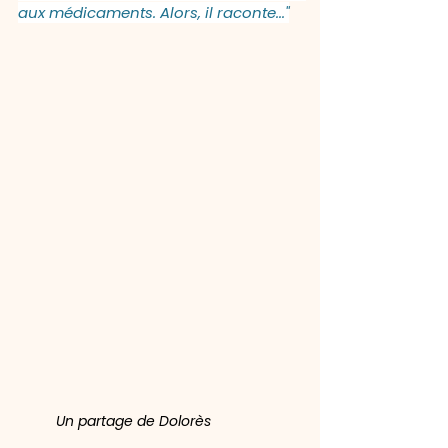
aux médicaments. Alors, il raconte..."
Un partage de Dolorès