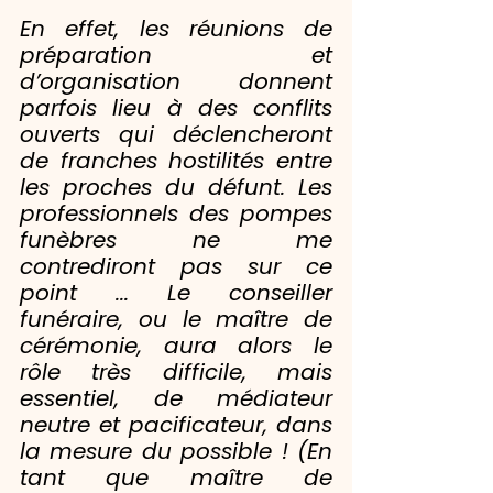
En effet, les réunions de 
préparation et 
d’organisation donnent 
parfois lieu à des conflits
ouverts qui déclencheront 
de franches hostilités entre 
les proches du défunt. Les 
professionnels des pompes 
funèbres ne me 
contrediront pas sur ce 
point ... Le conseiller 
funéraire, ou le maître de 
cérémonie, aura alors le 
rôle très difficile, mais 
essentiel, de médiateur 
neutre et pacificateur, dans 
la mesure du possible ! (En 
tant que maître de 