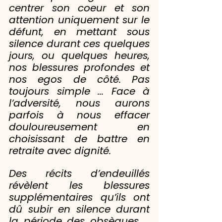
centrer son coeur et son 
attention uniquement sur le 
défunt, en mettant sous 
silence durant ces quelques 
jours, ou quelques heures, 
nos blessures profondes et 
nos egos de côté. Pas 
toujours simple ... Face à 
l’adversité, nous aurons 
parfois à nous effacer 
douloureusement en 
choisissant de battre en 
retraite avec dignité.
Des récits d’endeuillés 
révèlent les blessures 
supplémentaires qu’ils ont 
dû subir en silence durant 
la période des obsèques ... 