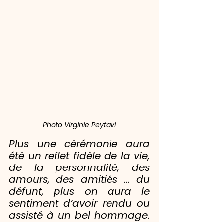
Photo Virginie Peytavi
Plus une cérémonie aura 
été un reflet fidèle de la vie, 
de la personnalité, des 
amours, des amitiés ... du 
défunt, plus on aura le 
sentiment d’avoir rendu ou 
assisté à un bel hommage. 