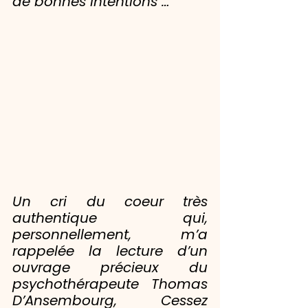
de bonnes intentions …
Un cri du coeur très 
authentique qui, 
personnellement, m’a 
rappelée la lecture d’un 
ouvrage précieux du 
psychothérapeute Thomas 
D’Ansembourg, 
Cessez 