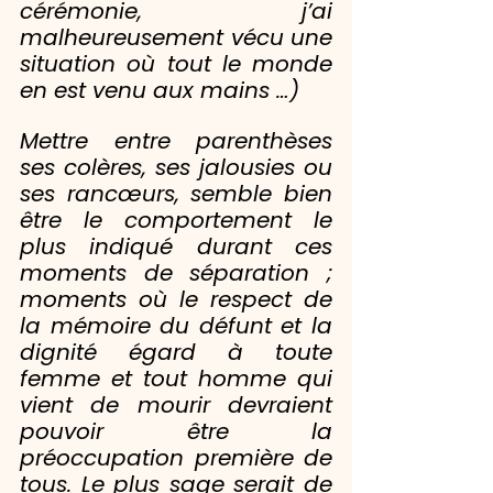
cérémonie, j’ai 
malheureusement vécu une 
situation où tout le monde 
en est venu aux mains …)
Mettre entre parenthèses 
ses colères, ses jalousies ou 
ses rancœurs, semble bien 
être le comportement le 
plus indiqué durant ces 
moments de séparation ; 
moments où le respect de 
la mémoire du défunt et la 
dignité égard à toute 
femme et tout homme qui 
vient de mourir devraient 
pouvoir être la 
préoccupation première de 
tous. Le plus sage serait de 