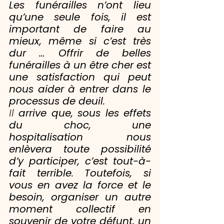
Les funérailles n’ont lieu 
qu’une seule fois, il est 
important de faire au 
mieux, même si c’est très 
dur … Offrir de belles 
funérailles à un être cher est 
une satisfaction qui peut 
nous aider à entrer dans le 
processus de deuil.
Il
 arrive que, sous les effets 
du choc, une 
hospitalisation nous 
enlèvera toute possibilité 
d’y participer, c’est tout-à-
fait terrible. Toutefois, si 
vous en avez la force et le 
besoin, organiser un autre 
moment collectif en 
souvenir de votre défunt, un 