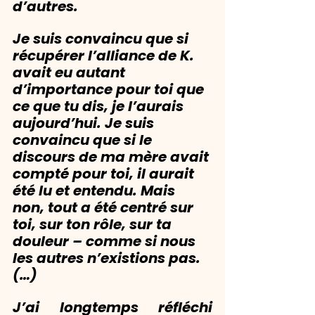
d’autres.
Je suis convaincu que si 
récupérer l’alliance de K. 
avait eu autant 
d’importance pour toi que 
ce que tu dis, je l’aurais 
aujourd’hui. Je suis 
convaincu que si le 
discours de ma mère avait 
compté pour toi, il aurait 
été lu et entendu. Mais 
non, tout a été centré sur 
toi, sur ton rôle, sur ta 
douleur – comme si nous 
les autres n’existions pas. 
(…)
J’ai longtemps réfléchi 