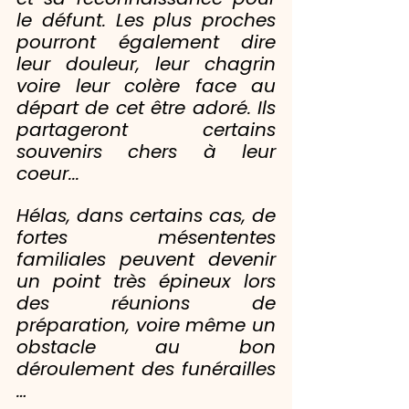
le défunt. Les plus proches 
pourront également dire 
leur douleur, leur chagrin 
voire leur colère face au 
départ de cet être adoré. Ils 
partageront certains 
souvenirs chers à leur 
coeur...
Hélas, dans certains cas, de 
fortes mésententes 
familiales peuvent devenir 
un point très épineux lors 
des réunions de 
préparation, voire même un 
obstacle au bon 
déroulement des funérailles 
…