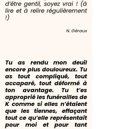
d’être gentil, soyez vrai !
 (à 
lire et à relire régulièrement 
!)
N. Géraux
Tu as rendu mon deuil 
encore plus douloureux. Tu 
as tout compliqué, tout 
accaparé, tout déformé à 
ton avantage. Tu t’es 
approprié les funérailles de 
K comme si elles n’étaient 
que les tiennes, effaçant 
tout ce qu’elle représentait 
pour moi et pour tant 