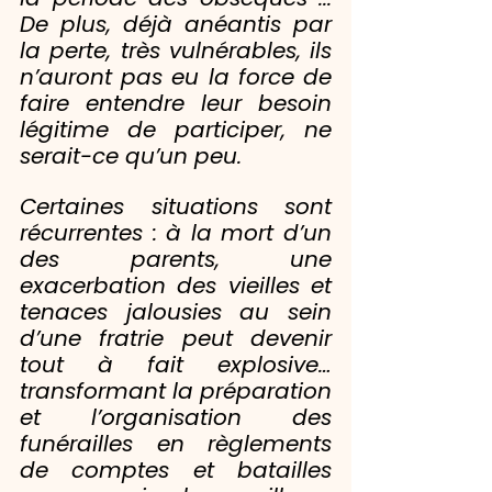
De plus, déjà anéantis par 
la perte, très vulnérables, ils 
n’auront pas eu la force de 
faire entendre leur besoin 
légitime de participer, ne 
serait-ce qu’un peu.
Certaines situations sont 
récurrentes : à la mort d’un 
des parents, une 
exacerbation des vieilles et 
tenaces jalousies au sein 
d’une fratrie peut devenir 
tout à fait explosive… 
transformant la préparation 
et l’organisation des 
funérailles en règlements 
de comptes et batailles 