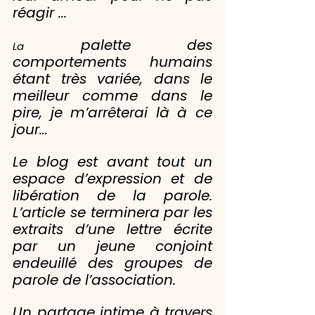
réagir ...
 palette des 
La
comportements humains 
étant très variée, dans le 
meilleur comme dans le 
pire, je m’arrêterai là à ce 
jour...
Le blog est avant tout un 
espace d’expression et de 
libération de la parole. 
L’article se terminera par les 
extraits d’une lettre écrite 
par un jeune conjoint 
endeuillé des groupes de 
parole de l’association.
Un partage intime à travers 