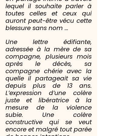
lequel il souhaite parler à 
toutes celles et ceux qui 
auront peut-être vécu cette 
blessure sans nom ...
Une lettre édifiante, 
adressée à la mère de sa 
compagne, plusieurs mois 
après le décès, sa 
compagne chérie avec la 
quelle il partageait sa vie 
depuis plus de 13 ans. 
L’expression d’une colère 
juste et libératrice à la 
mesure de la violence 
subie. Une colère 
constructive qui se veut 
encore et malgré tout parée 