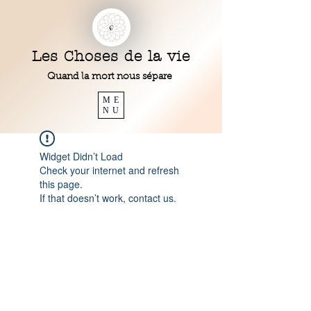
Les Choses de la vie
Quand la mort nous sépare
ME
NU
Widget Didn’t Load
Check your internet and refresh
this page.
If that doesn’t work, contact us.