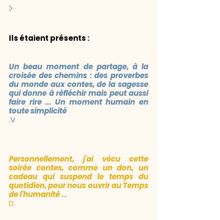
Ils étaient présents :
Un beau moment de partage, à la 
croisée des chemins : des proverbes 
du monde aux contes, de la sagesse 
qui donne à réfléchir mais peut aussi 
faire rire ... Un moment humain en 
toute simplicité
.V
Personnellement, j'ai vécu cette 
soirée contes, comme un don, un 
cadeau qui suspend le temps du 
quotidien, pour nous ouvrir au Temps 
de l'humanité ...
D.