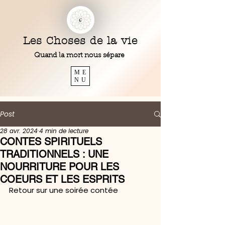
Les Choses de la vie
Quand la mort nous sépare
ME
NU
Post
28 avr. 2024
4 min de lecture
CONTES SPIRITUELS
TRADITIONNELS : UNE
NOURRITURE POUR LES
COEURS ET LES ESPRITS
Retour sur une soirée contée