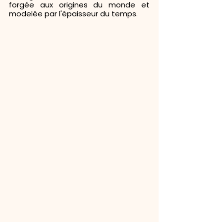
forgée aux origines du monde et 
modelée par l'épaisseur du temps.