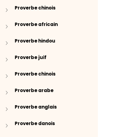
Proverbe chinois
Proverbe africain
Proverbe hindou
Proverbe juif
Proverbe chinois
Proverbe arabe
Proverbe anglais
Proverbe danois