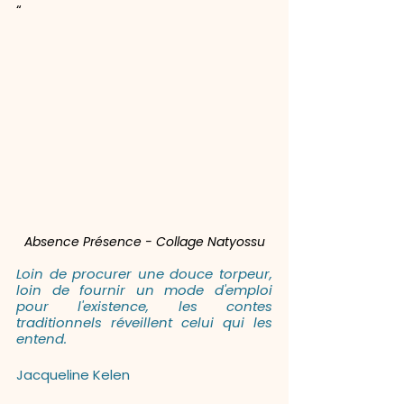
“ 
Absence Présence - Collage Natyossu
Loin de procurer une douce torpeur, 
loin de fournir un mode d'emploi 
pour l'existence, les contes 
traditionnels réveillent celui qui les 
entend.
Jacqueline Kelen