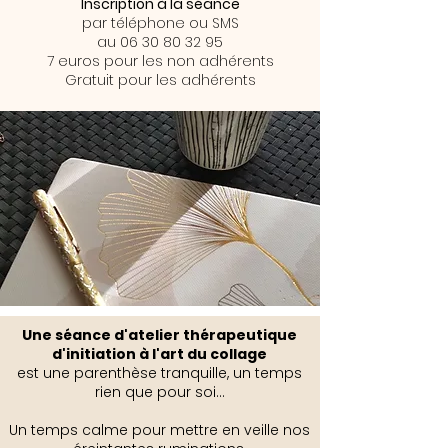
Inscription à la séance
par téléphone ou SMS
au
06 30 80 32 95
7 euros pour les non adhérents
Gratuit pour les adhérents
Une séance d'atelier thérapeutique
d'initiation à l'art du collage
est une parenthèse tranquille, un temps
rien que pour soi...
Un temps calme pour mettre en veille nos