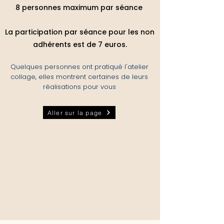
8 personnes maximum par séance
La participation par séance pour les non
adhérents est de 7 euros.
Quelques personnes ont pratiqué l'atelier
collage, elles montrent certaines de leurs
réalisations pour vous
Aller sur la page