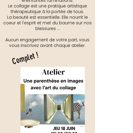
éreintantes ruminations.
Le collage est une pratique artistique
thérapeutique à la portée de tous.
La beauté est essentielle. Elle nourrit le
coeur et l'esprit et met du baume sur nos
blessures ...
Aucun engagement de votre part, vous
vous inscrivez avant chaque atelier.
Complet !