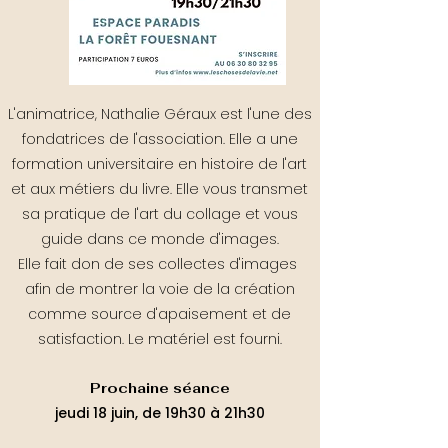
L'animatrice, Nathalie Géraux est l'une des
fondatrices de l'association. Elle a une
formation universitaire en histoire de l'art
et aux métiers du livre. Elle vous transmet
sa pratique de l'art du collage et vous
guide dans ce monde d'images.
Elle fait don de ses collectes d'images
afin de montrer la voie de la création
comme source d'apaisement et de
satisfaction.
Le matériel est fourni.
Prochaine séance
jeudi 18 juin, de 19h30 à 21h30