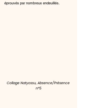
éprouvés par nombreux endeuillés. 
Collage Natyossu, Absence/Présence 
n°5