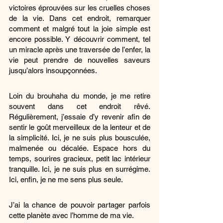
victoires éprouvées sur les cruelles choses 
de la vie. Dans cet endroit, remarquer 
comment et malgré tout la joie simple est 
encore possible. Y découvrir comment, tel 
un miracle après une traversée de l’enfer, la 
vie peut prendre de nouvelles saveurs 
jusqu’alors insoupçonnées.
Loin du brouhaha du monde, je me retire 
souvent dans cet endroit rêvé. 
Régulièrement, j’essaie d’y revenir afin de 
sentir le goût merveilleux de la lenteur et de 
la simplicité. Ici, je ne suis plus bousculée, 
malmenée ou décalée. Espace hors du 
temps, sourires gracieux, petit lac intérieur 
tranquille. Ici, je ne suis plus en surrégime. 
Ici, enfin, je ne me sens plus seule.
J’ai la chance de pouvoir partager parfois 
cette planète avec l’homme de ma vie.