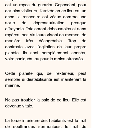
est un repos du guerrier. Cependant, pour 
certains visiteurs, l’arrivée en ce lieu est un 
choc, la rencontre est vécue comme une 
sorte de dépressurisation presque 
effrayante. Totalement déboussolés et sans 
repères, ces visiteurs vivent ce moment de 
manière très désagréable. Trop de 
contraste avec l’agitation de leur propre 
planète. Ils sont complètement sonnés, 
voire paniqués, ou pour le moins stressés.
Cette planète qui, de l’extérieur, peut 
sembler si déstabilisante est maintenant la 
mienne.
Ne pas troubler la paix de ce lieu. Elle est 
devenue vitale.
La force intérieure des habitants est le fruit 
de souffrances surmontées, le fruit de 