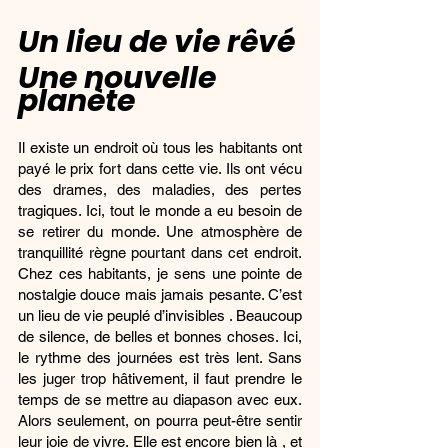
Un lieu de vie rêvé
Une nouvelle 
planète
Il existe un endroit où tous les habitants ont 
payé le prix fort dans cette vie. Ils ont vécu 
des drames, des maladies, des pertes 
tragiques. Ici, tout le monde a eu besoin de 
se retirer du monde. Une atmosphère de 
tranquillité règne pourtant dans cet endroit. 
Chez ces habitants, je sens une pointe de 
nostalgie douce mais jamais pesante. C’est 
un lieu de vie peuplé d’invisibles . Beaucoup 
de silence, de belles et bonnes choses. Ici, 
le rythme des journées est très lent. Sans 
les juger trop hâtivement, il faut prendre le 
temps de se mettre au diapason avec eux. 
Alors seulement, on pourra peut-être sentir 
leur joie de vivre. Elle est encore bien là , et 