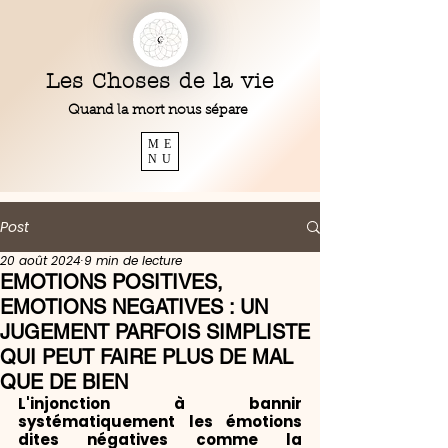
Les Choses de la vie
Quand la mort nous sépare
ME
NU
Post
20 août 2024
9 min de lecture
EMOTIONS POSITIVES,
EMOTIONS NEGATIVES : UN
JUGEMENT PARFOIS SIMPLISTE
QUI PEUT FAIRE PLUS DE MAL
QUE DE BIEN
L'injonction à bannir 
systématiquement les émotions 
dites négatives comme la 