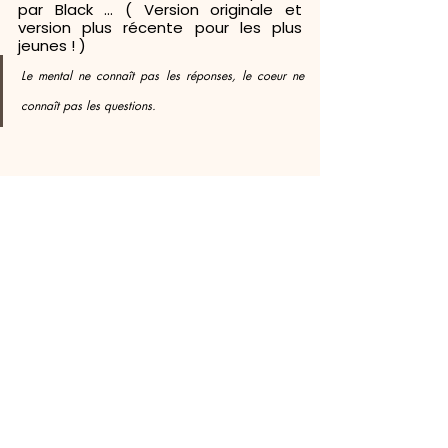
par Black ... ( Version originale et 
version plus récente pour les plus 
jeunes ! )
Le mental ne connaît pas les réponses, le coeur ne 
connaît pas les questions. 